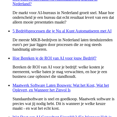
Nederland?
De markt voor AI-bureaus in Nederland groeit snel. Maar hoe
onderscheid je een bureau dat echt resultaat levert van een dat
alleen mooie presentaties maakt?
5 Bedrijfsprocessen die je Nu al Kunt Automatiseren met AI
De meeste MKB-bedrijven in Nederland laten tienduizenden
euro's per jaar liggen door processen die ze nog steeds
handmatig uitvoeren.
Hoe Bereken je de ROI van AI voor jouw Bedrijf?
Bereken de ROI van AI voor je bedrijf: welke kosten je
meeneemt, welke baten je mag verwachten, en hoe je een
business case opbouwt die standhoudt.
Maatwerk Software Laten Bouwen: Wat het Kost, Wat het
Oplevert, en Wanneer het Zinvol Is
Standaardsoftware is snel en goedkoop. Maatwerk software is
precies wat jij nodig hebt. Dit is wanneer je welke keuze
maakt - en wat het echt kost.