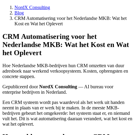
NordX Consulting
Blog
CRM Automatisering voor het Nederlandse MKB: Wat het
Kost en Wat het Oplevert
CRM Automatisering voor het
Nederlandse MKB: Wat het Kost en Wat
het Oplevert
Hoe Nederlandse MKB-bedrijven hun CRM omzetten van duur
adresboek naar werkend verkoopsysteem. Kosten, opbrengsten en
concrete stappen.
Gepubliceerd door
NordX Consulting
— AI bureau voor
enterprise bedrijven in Nederland.
Een CRM systeem wordt pas waardevol als het werk uit handen
neemt in plaats van er werk bij te maken. In de meeste MKB-
bedrijven gebeurt het omgekeerde: het systeem staat er, en niemand
vult het. Dit is wat automatisering daaraan verandert, wat het kost en
wat het oplevert.