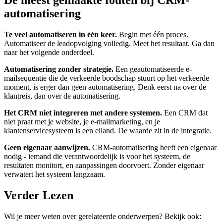
automatisering
Te veel automatiseren in één keer.
Begin met één proces.
Automatiseer de leadopvolging volledig. Meet het resultaat. Ga dan
naar het volgende onderdeel.
Automatisering zonder strategie.
Een geautomatiseerde e-
mailsequentie die de verkeerde boodschap stuurt op het verkeerde
moment, is erger dan geen automatisering. Denk eerst na over de
klantreis, dan over de automatisering.
Het CRM niet integreren met andere systemen.
Een CRM dat
niet praat met je website, je e-mailmarketing, en je
klantenservicesysteem is een eiland. De waarde zit in de integratie.
Geen eigenaar aanwijzen.
CRM-automatisering heeft een eigenaar
nodig - iemand die verantwoordelijk is voor het systeem, de
resultaten monitort, en aanpassingen doorvoert. Zonder eigenaar
verwatert het systeem langzaam.
Verder Lezen
Wil je meer weten over gerelateerde onderwerpen? Bekijk ook: