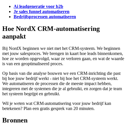
Ai leadgeneratie voor b2b
Je sales funnel automatiseren
Bedrijfsprocessen automatiseren
Hoe NordX CRM-automatisering
aanpakt
Bij NordX beginnen we niet met het CRM-systeem. We beginnen
met jouw salesproces. We brengen in kaart hoe leads binnenkomen,
hoe ze worden opgevolgd, waar ze verloren gaan, en wat de waarde
is van een geoptimaliseerd proces.
Op basis van die analyse bouwen we een CRM-inrichting die past
bij hoe jouw bedrijf werkt - niet bij hoe het CRM-systeem werkt.
We automatiseren de processen die de meeste impact hebben,
integreren met de systemen die je al gebruikt, en zorgen dat je team
het systeem begrijpt en gebruikt.
Wil je weten wat CRM-automatisering voor jouw bedrijf kan
betekenen? Plan een gratis gesprek van 20 minuten.
Bronnen